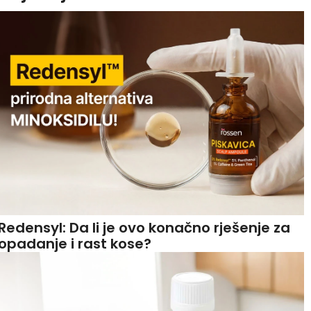
Redensyl: Da li je ovo konačno rješenje za
opadanje i rast kose?