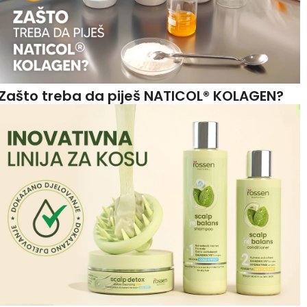
Zašto treba da piješ NATICOL® KOLAGEN?