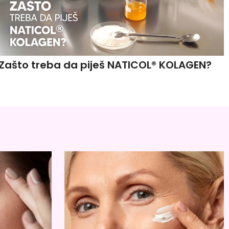
Zašto treba da piješ NATICOL® KOLAGEN?