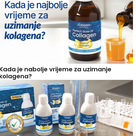
Kada je nabolje vrijeme za uzimanje
kolagena?