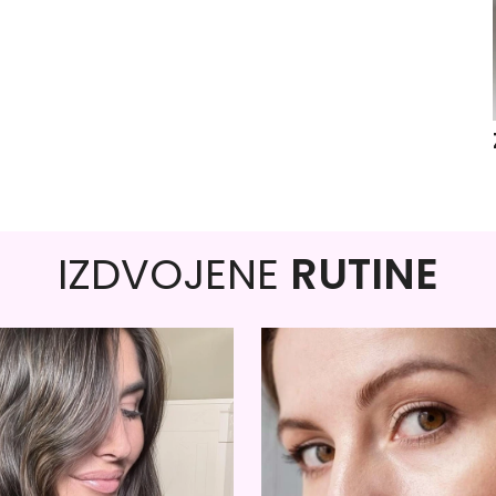
IZDVOJENE
RUTINE