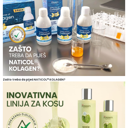
Zašto treba da piješ NATICOL® KOLAGEN?