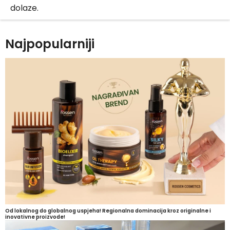
dolaze.
Najpopularniji
Od lokalnog do globalnog uspjeha! Regionalna dominacija kroz originalne i
inovativne proizvode!