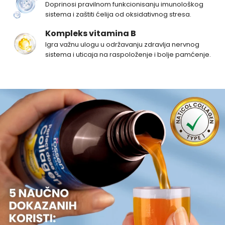
Doprinosi pravilnom funkcionisanju imunološkog
sistema i zaštiti ćelija od oksidativnog stresa.
Kompleks vitamina B
Igra važnu ulogu u održavanju zdravlja nervnog
sistema i uticaja na raspoloženje i bolje pamćenje.