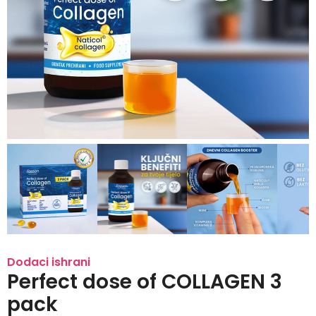
Dodaci ishrani
Perfect dose of COLLAGEN 3
pack