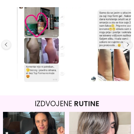
IZDVOJENE
RUTINE