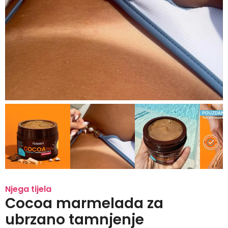
Njega tijela
Cocoa marmelada za
ubrzano tamnjenje