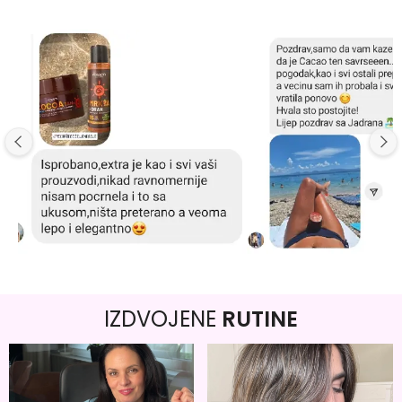
IZDVOJENE
RUTINE