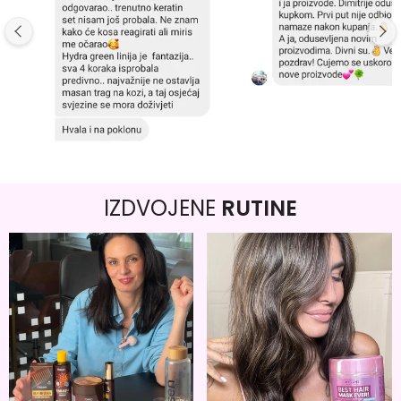
IZDVOJENE
RUTINE