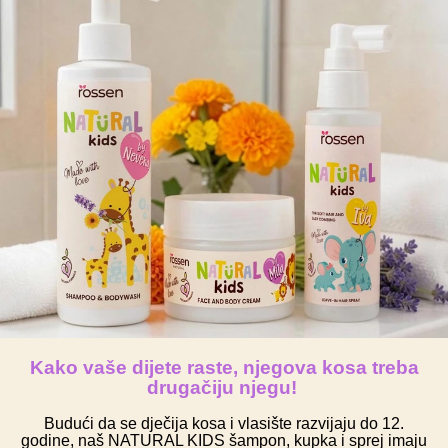
Kako vaše dijete raste, njegova kosa treba
drugačiju njegu!
Budući da se dječija kosa i vlasište razvijaju do 12.
godine, naš NATURAL KIDS šampon, kupka i sprej imaju